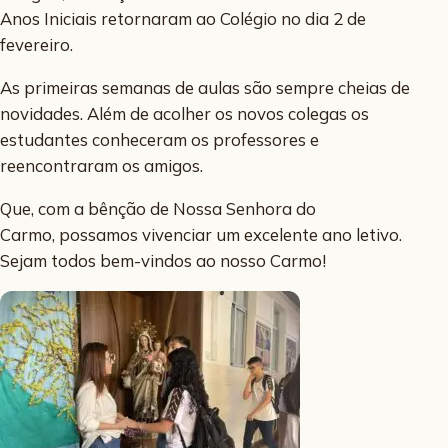
Anos Iniciais retornaram ao Colégio no dia 2 de
fevereiro.
As primeiras semanas de aulas são sempre cheias de
novidades. Além de acolher os novos colegas os
estudantes conheceram os professores e
reencontraram os amigos.
Que, com a bênção de Nossa Senhora do
Carmo, possamos vivenciar um excelente ano letivo.
Sejam todos bem-vindos ao nosso Carmo!