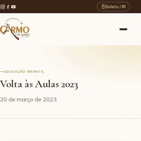
Boleto / IR
EDUCAÇÃO INFANTIL
Volta às Aulas 2023
20 de março de 2023