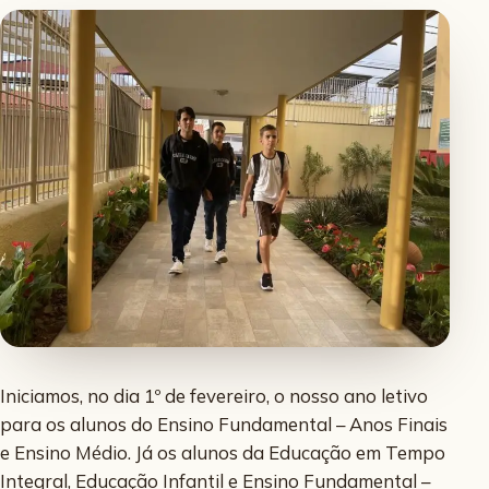
Iniciamos, no dia 1º de fevereiro, o nosso ano letivo
para os alunos do Ensino Fundamental – Anos Finais
e Ensino Médio. Já os alunos da Educação em Tempo
Integral, Educação Infantil e Ensino Fundamental –