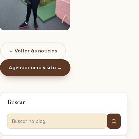
← Voltar às notícias
Agendar uma visita →
Buscar