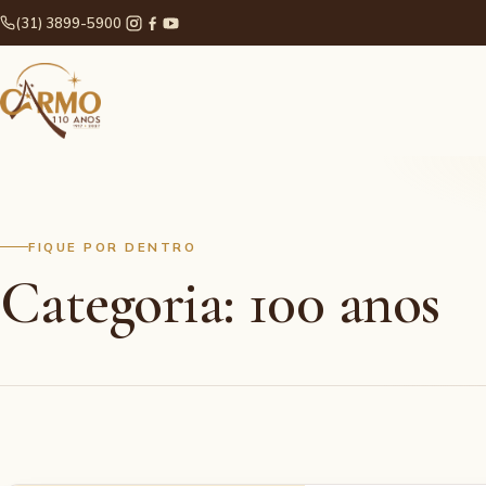
(31) 3899-5900
FIQUE POR DENTRO
Categoria: 100 anos