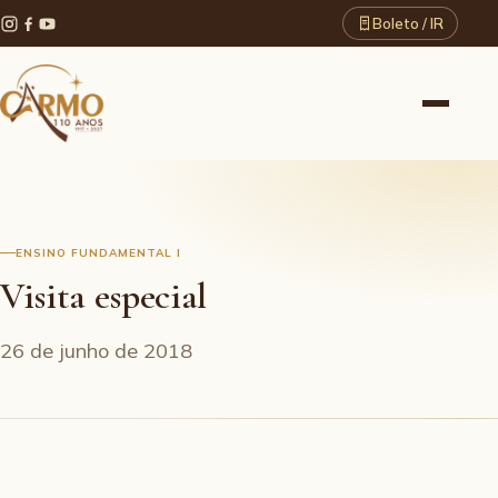
Boleto / IR
ENSINO FUNDAMENTAL I
Visita especial
26 de junho de 2018