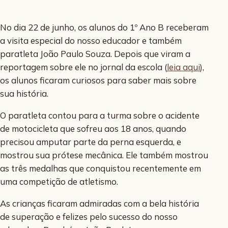
No dia 22 de junho, os alunos do 1º Ano B receberam
a visita especial do nosso educador e também
paratleta João Paulo Souza. Depois que viram a
reportagem sobre ele no jornal da escola (
leia aqui
),
os alunos ficaram curiosos para saber mais sobre
sua história.
O paratleta contou para a turma sobre o acidente
de motocicleta que sofreu aos 18 anos, quando
precisou amputar parte da perna esquerda, e
mostrou sua prótese mecânica. Ele também mostrou
as três medalhas que conquistou recentemente em
uma competição de atletismo.
As crianças ficaram admiradas com a bela história
de superação e felizes pelo sucesso do nosso