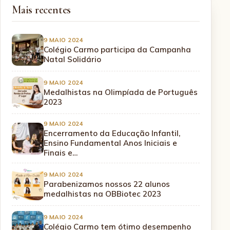
Mais recentes
9 MAIO 2024
Colégio Carmo participa da Campanha
Natal Solidário
9 MAIO 2024
Medalhistas na Olimpíada de Português
2023
9 MAIO 2024
Encerramento da Educação Infantil,
Ensino Fundamental Anos Iniciais e
Finais e…
9 MAIO 2024
Parabenizamos nossos 22 alunos
medalhistas na OBBiotec 2023
9 MAIO 2024
Colégio Carmo tem ótimo desempenho