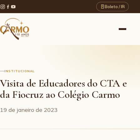
Boleto / IR
INSTITUCIONAL
Visita de Educadores do CTA e
da Fiocruz ao Colégio Carmo
19 de janeiro de 2023