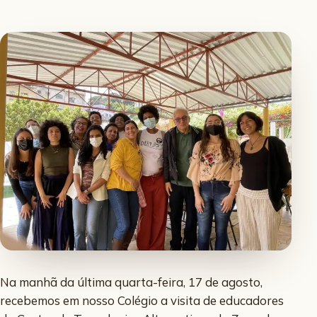
Na manhã da última quarta-feira, 17 de agosto,
recebemos em nosso Colégio a visita de educadores