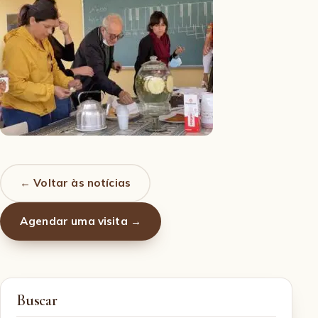
← Voltar às notícias
Agendar uma visita →
Buscar