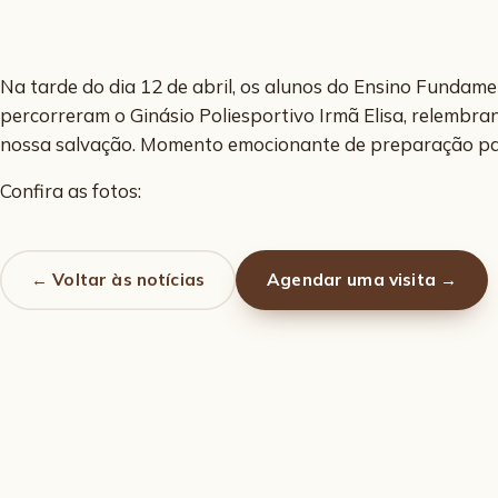
Na tarde do dia 12 de abril, os alunos do Ensino Fundamen
percorreram o Ginásio Poliesportivo Irmã Elisa, relembra
nossa salvação. Momento emocionante de preparação pa
Confira as fotos:
← Voltar às notícias
Agendar uma visita →