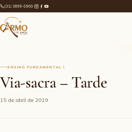
(31) 3899-5900
ENSINO FUNDAMENTAL I
Via-sacra – Tarde
15 de abril de 2019