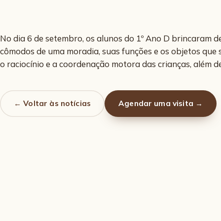
No dia 6 de setembro, os alunos do 1º Ano D brincaram d
cômodos de uma moradia, suas funções e os objetos que s
o raciocínio e a coordenação motora das crianças, além 
← Voltar às notícias
Agendar uma visita →