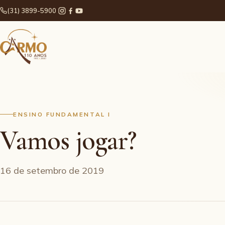
(31) 3899-5900
ENSINO FUNDAMENTAL I
Vamos jogar?
16 de setembro de 2019