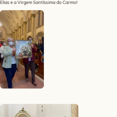
Elias e a Virgem Santíssima do Carmo!