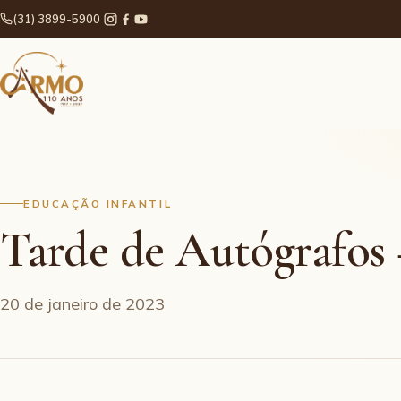
(31) 3899-5900
EDUCAÇÃO INFANTIL
Tarde de Autógrafos 
20 de janeiro de 2023