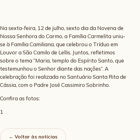
Na sexta-feira, 12 de julho, sexto dia da Novena de
Nossa Senhora do Carmo, a Família Carmelita uniu-
se à Família Camiliana, que celebrou o Tríduo em
Louvor a São Camilo de Lellis. Juntos, refletimos
sobre o tema “Maria, templo do Espírito Santo, que
testemunhou o Senhor diante das nações”. A
celebração foi realizada no Santuário Santa Rita de
Cássia, com o Padre José Cassimiro Sobrinho.
Confira as fotos:
1
← Voltar às notícias