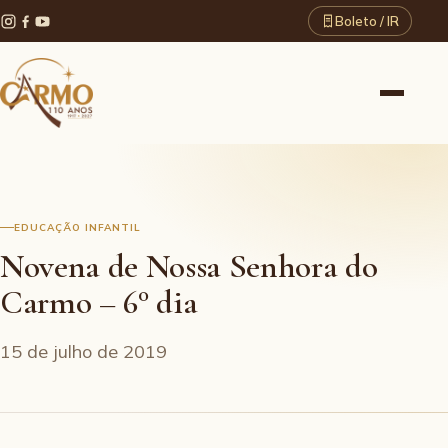
Boleto / IR
EDUCAÇÃO INFANTIL
Novena de Nossa Senhora do
Carmo – 6° dia
15 de julho de 2019