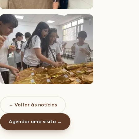
← Voltar às notícias
Agendar uma visita →