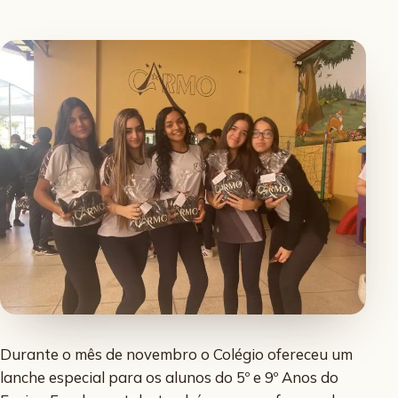
Durante o mês de novembro o Colégio ofereceu um
lanche especial para os alunos do 5º e 9º Anos do