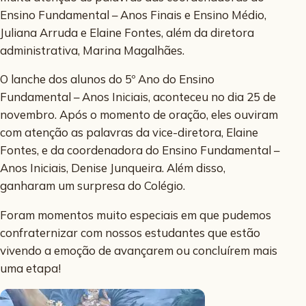
Ensino Fundamental – Anos Finais e Ensino Médio,
Juliana Arruda e Elaine Fontes, além da diretora
administrativa, Marina Magalhães.
O lanche dos alunos do 5º Ano do Ensino
Fundamental – Anos Iniciais, aconteceu no dia 25 de
novembro. Após o momento de oração, eles ouviram
com atenção as palavras da vice-diretora, Elaine
Fontes, e da coordenadora do Ensino Fundamental –
Anos Iniciais, Denise Junqueira. Além disso,
ganharam um surpresa do Colégio.
Foram momentos muito especiais em que pudemos
confraternizar com nossos estudantes que estão
vivendo a emoção de avançarem ou concluírem mais
uma etapa!