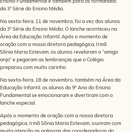
Ensino Fundamental e também para os formandos
da 3ª Série do Ensino Médio.
Na sexta-feira, 11 de novembro, foi a vez dos alunos
da 3ª Série do Ensino Médio. O lanche aconteceu na
Área da Educação Infantil. Após o momento de
oração com a nossa diretora pedagógica, Irmã
Sônia Maria Estevam, os alunos revelaram o “amigo
anjo” e pegaram as lembranças que o Colégio
preparou com muito carinho.
Na sexta-feira, 18 de novembro, também na Área da
Educação Infantil, os alunos do 9º Ano do Ensino
Fundamental se emocionaram e divertiram com o
lanche especial.
Após o momento de oração com a nossa diretora
pedagógica, Irmã Sônia Maria Estevam, ouviram com
muita atenção as palavras das coordenadoras do