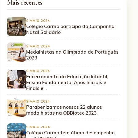
Mais recentes
9 MAIO 2024
Colégio Carmo participa da Campanha
Natal Solidário
9 MAIO 2024
Medalhistas na Olimpíada de Português
2023
9 MAIO 2024
Encerramento da Educação Infantil,
Ensino Fundamental Anos Iniciais e
Finais e…
9 MAIO 2024
Parabenizamos nossos 22 alunos
medalhistas na OBBiotec 2023
9 MAIO 2024
Colégio Carmo tem ótimo desempenho