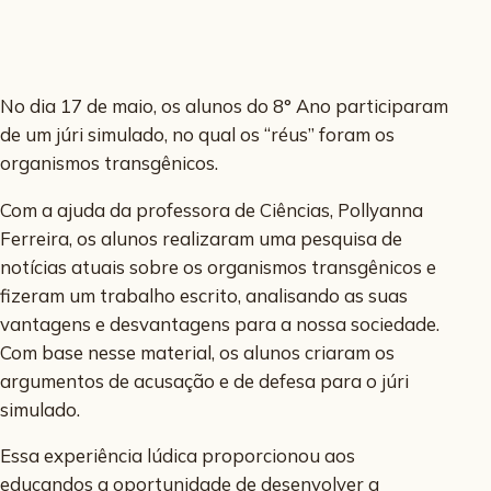
No dia 17 de maio, os alunos do 8° Ano participaram
de um júri simulado, no qual os “réus” foram os
organismos transgênicos.
Com a ajuda da professora de Ciências, Pollyanna
Ferreira, os alunos realizaram uma pesquisa de
notícias atuais sobre os organismos transgênicos e
fizeram um trabalho escrito, analisando as suas
vantagens e desvantagens para a nossa sociedade.
Com base nesse material, os alunos criaram os
argumentos de acusação e de defesa para o júri
simulado.
Essa experiência lúdica proporcionou aos
educandos a oportunidade de desenvolver a