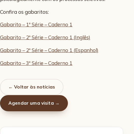
Confira os gabaritos:
Gabarito – 1ª Série – Caderno 1
Gabarito – 2ª Série – Caderno 1 (Inglês)
Gabarito – 2ª Série – Caderno 1 (Espanhol)
Gabarito – 3ª Série – Caderno 1
← Voltar às notícias
Agendar uma visita →