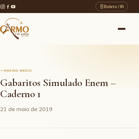
Boleto / IR
ENSINO MÉDIO
Gabaritos Simulado Enem –
Caderno 1
21 de maio de 2019