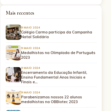
Mais recentes
9 MAIO 2024
Colégio Carmo participa da Campanha
Natal Solidário
9 MAIO 2024
Medalhistas na Olimpíada de Português
2023
9 MAIO 2024
Encerramento da Educação Infantil,
Ensino Fundamental Anos Iniciais e
Finais e…
9 MAIO 2024
Parabenizamos nossos 22 alunos
medalhistas na OBBiotec 2023