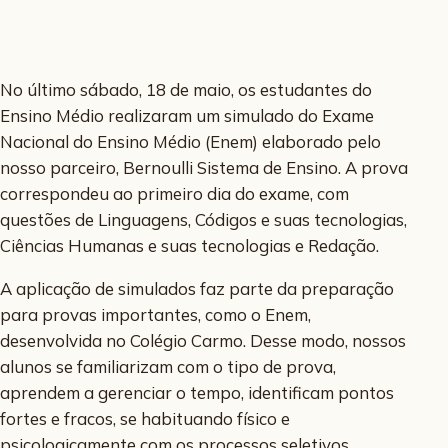
No último sábado, 18 de maio, os estudantes do
Ensino Médio realizaram um simulado do Exame
Nacional do Ensino Médio (Enem) elaborado pelo
nosso parceiro, Bernoulli Sistema de Ensino. A prova
correspondeu ao primeiro dia do exame, com
questões de Linguagens, Códigos e suas tecnologias,
Ciências Humanas e suas tecnologias e Redação.
A aplicação de simulados faz parte da preparação
para provas importantes, como o Enem,
desenvolvida no Colégio Carmo. Desse modo, nossos
alunos se familiarizam com o tipo de prova,
aprendem a gerenciar o tempo, identificam pontos
fortes e fracos, se habituando físico e
psicologicamente com os processos seletivos.