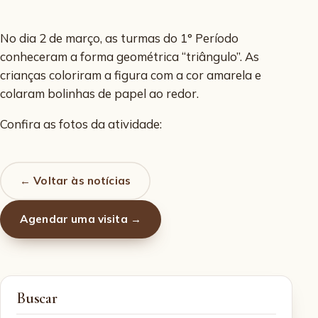
No dia 2 de março, as turmas do 1° Período
conheceram a forma geométrica “triângulo”. As
crianças coloriram a figura com a cor amarela e
colaram bolinhas de papel ao redor.
Confira as fotos da atividade:
← Voltar às notícias
Agendar uma visita →
Buscar