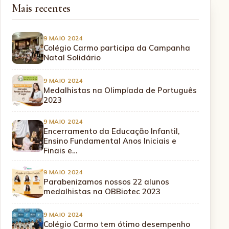
Mais recentes
9 MAIO 2024
Colégio Carmo participa da Campanha
Natal Solidário
9 MAIO 2024
Medalhistas na Olimpíada de Português
2023
9 MAIO 2024
Encerramento da Educação Infantil,
Ensino Fundamental Anos Iniciais e
Finais e…
9 MAIO 2024
Parabenizamos nossos 22 alunos
medalhistas na OBBiotec 2023
9 MAIO 2024
Colégio Carmo tem ótimo desempenho