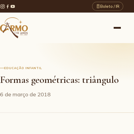
Boleto / IR
EDUCAÇÃO INFANTIL
Formas geométricas: triângulo
6 de março de 2018