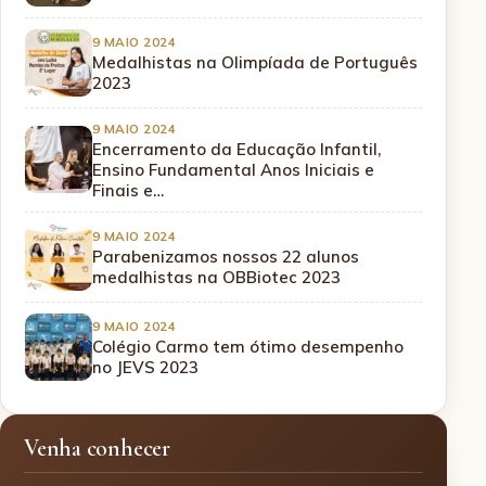
9 MAIO 2024
Medalhistas na Olimpíada de Português
2023
9 MAIO 2024
Encerramento da Educação Infantil,
Ensino Fundamental Anos Iniciais e
Finais e…
9 MAIO 2024
Parabenizamos nossos 22 alunos
medalhistas na OBBiotec 2023
9 MAIO 2024
Colégio Carmo tem ótimo desempenho
no JEVS 2023
Venha conhecer