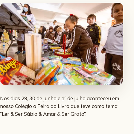
Nos dias 29, 30 de junho e 1º de julho aconteceu em
nosso Colégio a Feira do Livro que teve como tema
“Ler & Ser Sábio & Amar & Ser Grato”.