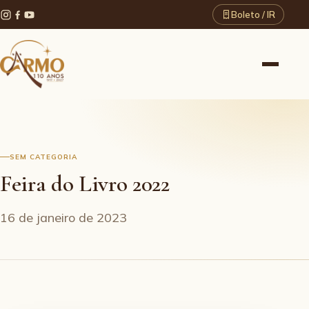
Boleto / IR
SEM CATEGORIA
Feira do Livro 2022
16 de janeiro de 2023