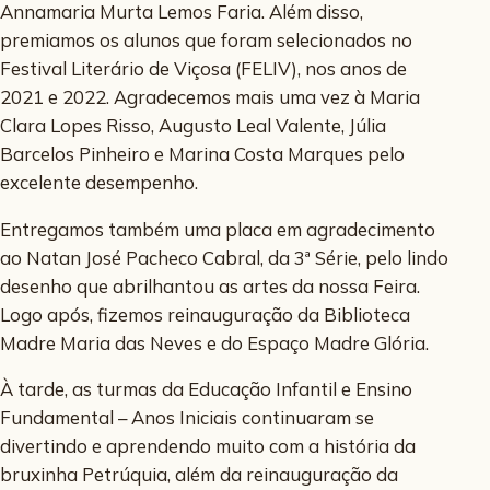
Annamaria Murta Lemos Faria. Além disso,
premiamos os alunos que foram selecionados no
Festival Literário de Viçosa (FELIV), nos anos de
2021 e 2022. Agradecemos mais uma vez à Maria
Clara Lopes Risso, Augusto Leal Valente, Júlia
Barcelos Pinheiro e Marina Costa Marques pelo
excelente desempenho.
Entregamos também uma placa em agradecimento
ao Natan José Pacheco Cabral, da 3ª Série, pelo lindo
desenho que abrilhantou as artes da nossa Feira.
Logo após, fizemos reinauguração da Biblioteca
Madre Maria das Neves e do Espaço Madre Glória.
À tarde, as turmas da Educação Infantil e Ensino
Fundamental – Anos Iniciais continuaram se
divertindo e aprendendo muito com a história da
bruxinha Petrúquia, além da reinauguração da