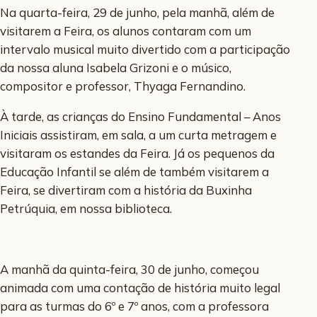
Na quarta-feira, 29 de junho, pela manhã, além de
visitarem a Feira, os alunos contaram com um
intervalo musical muito divertido com a participação
da nossa aluna Isabela Grizoni e o músico,
compositor e professor, Thyaga Fernandino.
À tarde, as crianças do Ensino Fundamental – Anos
Iniciais assistiram, em sala, a um curta metragem e
visitaram os estandes da Feira. Já os pequenos da
Educação Infantil se além de também visitarem a
Feira, se divertiram com a história da Buxinha
Petrúquia, em nossa biblioteca.
A manhã da quinta-feira, 30 de junho, começou
animada com uma contação de história muito legal
para as turmas do 6º e 7º anos, com a professora