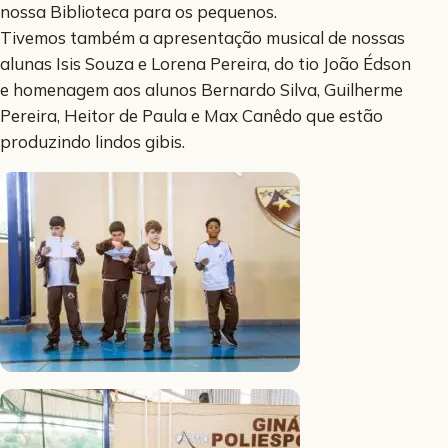
nossa Biblioteca para os pequenos.
Tivemos também a apresentação musical de nossas
alunas Isis Souza e Lorena Pereira, do tio João Édson
e homenagem aos alunos Bernardo Silva, Guilherme
Pereira, Heitor de Paula e Max Canêdo que estão
produzindo lindos gibis.