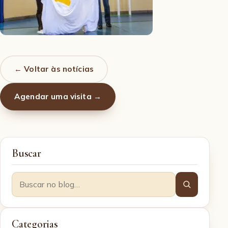
← Voltar às notícias
Agendar uma visita →
Buscar
Categorias