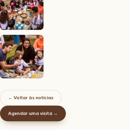
← Voltar às notícias
Agendar uma visita →