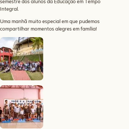
semestre dos alunos da Educação em Tempo
Integral.
Uma manhã muito especial em que pudemos
compartilhar momentos alegres em família!