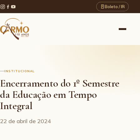
Boleto / IR
INSTITUCIONAL
Encerramento do 1º Semestre
da Educação em Tempo
Integral
22 de abril de 2024