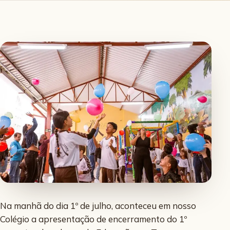
Na manhã do dia 1º de julho, aconteceu em nosso
Colégio a apresentação de encerramento do 1º