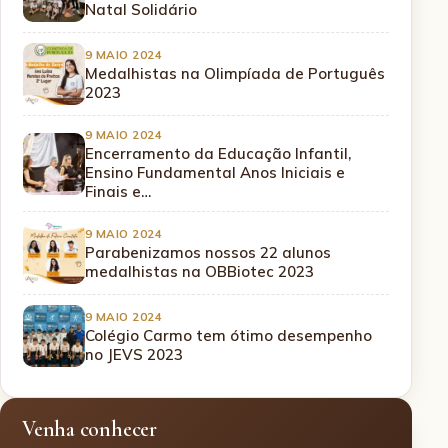
Natal Solidário
9 MAIO 2024
Medalhistas na Olimpíada de Português
2023
9 MAIO 2024
Encerramento da Educação Infantil,
Ensino Fundamental Anos Iniciais e
Finais e…
9 MAIO 2024
Parabenizamos nossos 22 alunos
medalhistas na OBBiotec 2023
9 MAIO 2024
Colégio Carmo tem ótimo desempenho
no JEVS 2023
Venha conhecer