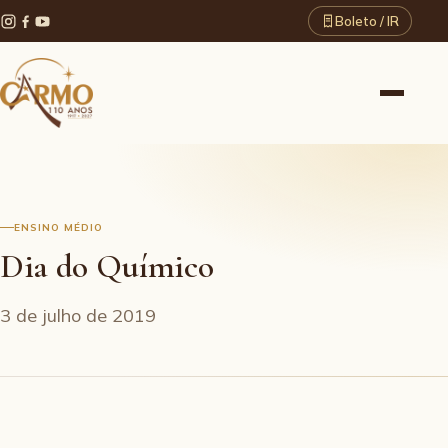
Boleto / IR
ENSINO MÉDIO
Dia do Químico
3 de julho de 2019