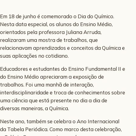
Em 18 de junho é comemorado o Dia do Químico.
Nesta data especial, os alunos do Ensino Médio,
orientados pela professora Juliana Arruda,
realizaram uma mostra de trabalhos, que
relacionavam aprendizados e conceitos da Química e
suas aplicações no cotidiano.
Educadores e estudantes do Ensino Fundamental II e
do Ensino Médio apreciaram a exposição de
trabalhos. Foi uma manhã de interação,
interdisciplinaridade e troca de conhecimentos sobre
uma ciência que está presente no dia a dia de
diversas maneiras, a Química.
Neste ano, também se celebra o Ano Internacional
da Tabela Periódica. Como marco desta celebração,