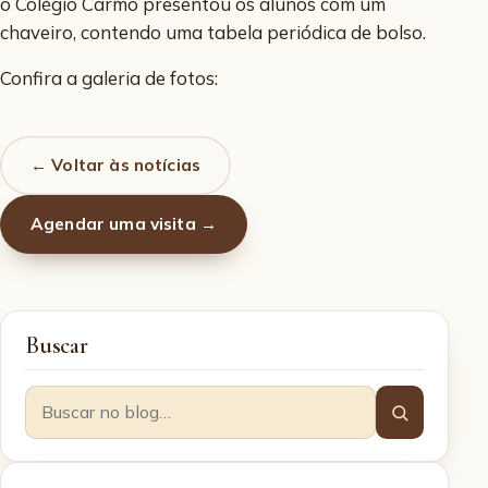
o Colégio Carmo presentou os alunos com um
chaveiro, contendo uma tabela periódica de bolso.
Confira a galeria de fotos:
← Voltar às notícias
Agendar uma visita →
Buscar