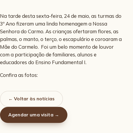
Na tarde desta sexta-feira, 24 de maio, as turmas do
3º Ano fizeram uma linda homenagem a Nossa
Senhora do Carmo. As crianças ofertaram flores, as
palmas, o manto, o terço, o escapulário e coroaram a
Mãe do Carmelo. Foi um belo momento de louvor
com a participação de familiares, alunos e
educadores do Ensino Fundamental I.
Confira as fotos:
← Voltar às notícias
Agendar uma visita →