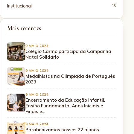
Institucional
48
Mais recentes
9 MAIO 2024
Colégio Carmo participa da Campanha
Natal Solidário
9 MAIO 2024
Medalhistas na Olimpíada de Português
2023
9 MAIO 2024
Encerramento da Educação Infantil,
Ensino Fundamental Anos Iniciais e
Finais e…
9 MAIO 2024
Parabenizamos nossos 22 alunos