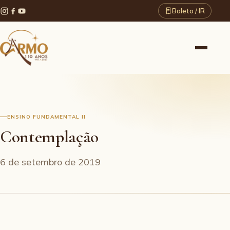
Boleto / IR
ENSINO FUNDAMENTAL II
Contemplação
6 de setembro de 2019