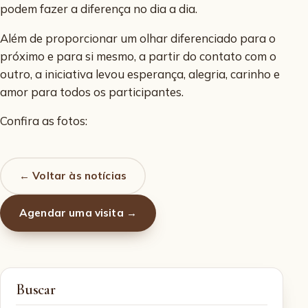
podem fazer a diferença no dia a dia.
Além de proporcionar um olhar diferenciado para o
próximo e para si mesmo, a partir do contato com o
outro, a iniciativa levou esperança, alegria, carinho e
amor para todos os participantes.
Confira as fotos:
← Voltar às notícias
Agendar uma visita →
Buscar