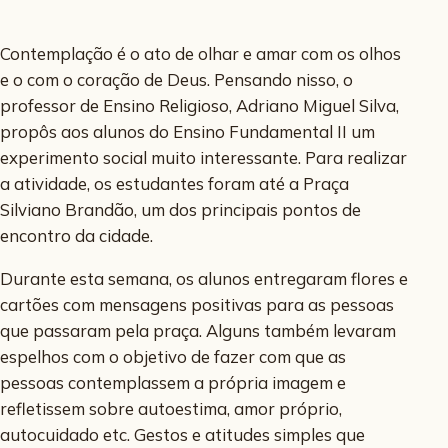
Contemplação é o ato de olhar e amar com os olhos
e o com o coração de Deus. Pensando nisso, o
professor de Ensino Religioso, Adriano Miguel Silva,
propôs aos alunos do Ensino Fundamental II um
experimento social muito interessante. Para realizar
a atividade, os estudantes foram até a Praça
Silviano Brandão, um dos principais pontos de
encontro da cidade.
Durante esta semana, os alunos entregaram flores e
cartões com mensagens positivas para as pessoas
que passaram pela praça. Alguns também levaram
espelhos com o objetivo de fazer com que as
pessoas contemplassem a própria imagem e
refletissem sobre autoestima, amor próprio,
autocuidado etc. Gestos e atitudes simples que