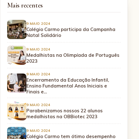
Mais recentes
9 MAIO 2024
Colégio Carmo participa da Campanha
Natal Solidário
9 MAIO 2024
Medalhistas na Olimpíada de Português
2023
9 MAIO 2024
Encerramento da Educação Infantil,
Ensino Fundamental Anos Iniciais e
Finais e…
9 MAIO 2024
Parabenizamos nossos 22 alunos
medalhistas na OBBiotec 2023
9 MAIO 2024
Colégio Carmo tem ótimo desempenho