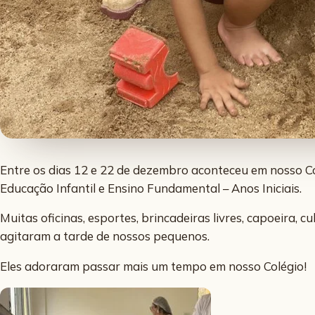
Entre os dias 12 e 22 de dezembro aconteceu em nosso Co
Educação Infantil e Ensino Fundamental – Anos Iniciais.
Muitas oficinas, esportes, brincadeiras livres, capoeira, c
agitaram a tarde de nossos pequenos.
Eles adoraram passar mais um tempo em nosso Colégio!