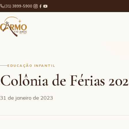
(31) 3899-5900
EDUCAÇÃO INFANTIL
Colônia de Férias 202
31 de janeiro de 2023