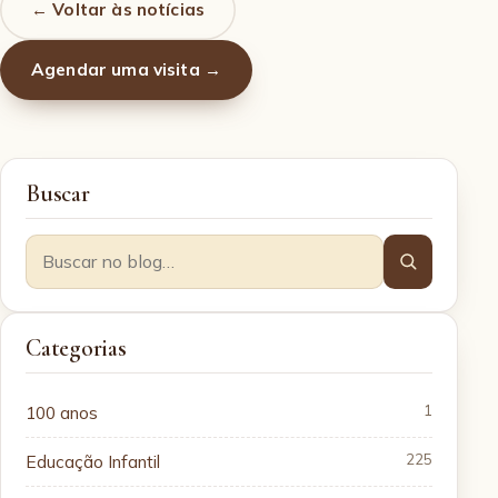
← Voltar às notícias
Agendar uma visita →
Buscar
Categorias
100 anos
1
Educação Infantil
225