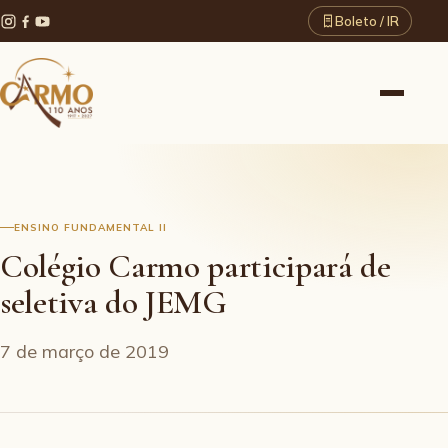
Boleto / IR
ENSINO FUNDAMENTAL II
Colégio Carmo participará de
seletiva do JEMG
7 de março de 2019