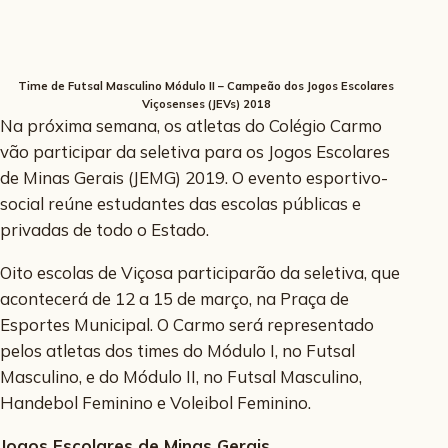
Time de Futsal Masculino Módulo II – Campeão dos Jogos Escolares
Viçosenses (JEVs) 2018
Na próxima semana, os atletas do Colégio Carmo
vão participar da seletiva para os Jogos Escolares
de Minas Gerais (JEMG) 2019. O evento esportivo-
social reúne estudantes das escolas públicas e
privadas de todo o Estado.
Oito escolas de Viçosa participarão da seletiva, que
acontecerá de 12 a 15 de março, na Praça de
Esportes Municipal. O Carmo será representado
pelos atletas dos times do Módulo I, no Futsal
Masculino, e do Módulo II, no Futsal Masculino,
Handebol Feminino e Voleibol Feminino.
Jogos Escolares de Minas Gerais