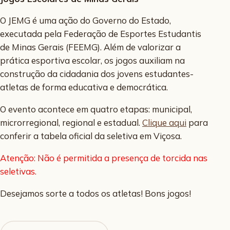
O JEMG é uma ação do Governo do Estado,
executada pela Federação de Esportes Estudantis
de Minas Gerais (FEEMG). Além de valorizar a
prática esportiva escolar, os jogos auxiliam na
construção da cidadania dos jovens estudantes-
atletas de forma educativa e democrática.
O evento acontece em quatro etapas: municipal,
microrregional, regional e estadual.
Clique aqui
para
conferir a tabela oficial da seletiva em Viçosa.
Atenção: Não é permitida a presença de torcida nas
seletivas.
Desejamos sorte a todos os atletas! Bons jogos!