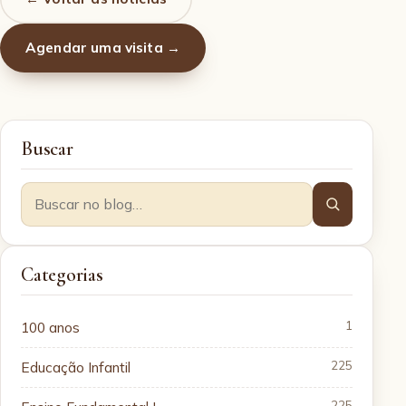
Agendar uma visita →
Buscar
Categorias
100 anos
1
Educação Infantil
225
225