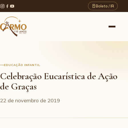
Boleto / IR
EDUCAÇÃO INFANTIL
Celebração Eucarística de Ação
de Graças
22 de novembro de 2019