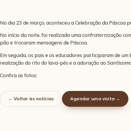
No dia 23 de março, aconteceu a Celebração da Páscoa p
No início da noite, foi realizada uma confraternização c
pão e trocaram mensagens de Páscoa.
Em seguida, os pais e os educadores participaram de um 
realização do rito do lava-pés e a adoração ao Santíssi
Confira as fotos:
← Voltar às notícias
Agendar uma visita →