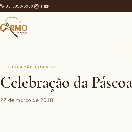
(31) 3899-5900
EDUCAÇÃO INFANTIL
Celebração da Páscoa
27 de março de 2018