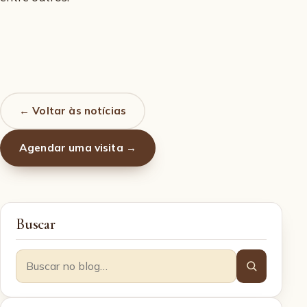
← Voltar às notícias
Agendar uma visita →
Buscar