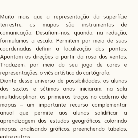
Muito mais que a representação da superfície
terrestre, os mapas são instrumentos de
comunicação. Desafiam-nos, quando, na redução,
formulamos a escala. Permitem por meio de suas
coordenadas definir a localização dos pontos.
Apontam as direções a partir da rosa dos ventos.
Traduzem, por meio do seu jogo de cores e
representações, o viés artístico do cartógrafo.
Diante desse universo de possibilidades, os alunos
dos sextos e sétimos anos iniciaram, na sala
multidisciplinar, os primeiros traços no caderno de
mapas – um importante recurso complementar
anual que permite aos alunos solidificar a
aprendizagem dos estudos geográficos, colorindo
mapas, analisando gráficos, preenchendo tabelas,
entre outros.