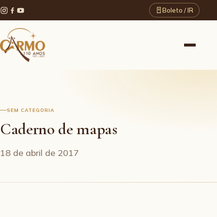
Boleto / IR
SEM CATEGORIA
Caderno de mapas
18 de abril de 2017