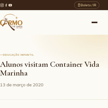
Boleto / IR
EDUCAÇÃO INFANTIL
Alunos visitam Container Vida
Marinha
13 de março de 2020