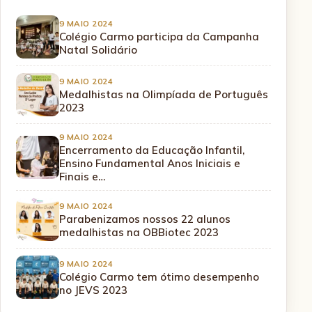
9 MAIO 2024
Colégio Carmo participa da Campanha
Natal Solidário
9 MAIO 2024
Medalhistas na Olimpíada de Português
2023
9 MAIO 2024
Encerramento da Educação Infantil,
Ensino Fundamental Anos Iniciais e
Finais e…
9 MAIO 2024
Parabenizamos nossos 22 alunos
medalhistas na OBBiotec 2023
9 MAIO 2024
Colégio Carmo tem ótimo desempenho
no JEVS 2023