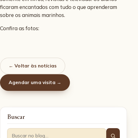
ficaram encantados com tudo o que aprenderam
sobre os animais marinhos.
Confira as fotos:
← Voltar às notícias
Agendar uma visita →
Buscar