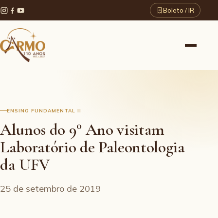
Boleto / IR
ENSINO FUNDAMENTAL II
Alunos do 9° Ano visitam
Laboratório de Paleontologia
da UFV
25 de setembro de 2019