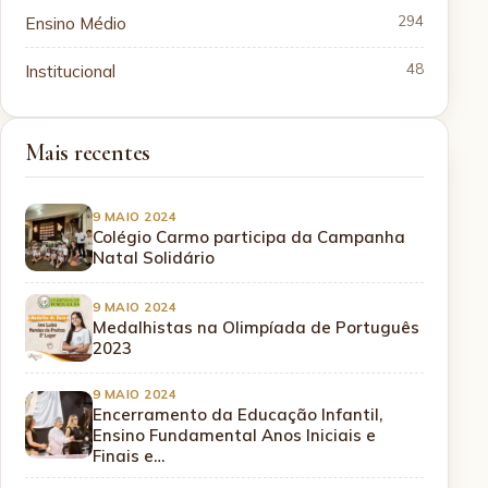
Ensino Médio
294
Institucional
48
Mais recentes
9 MAIO 2024
Colégio Carmo participa da Campanha
Natal Solidário
9 MAIO 2024
Medalhistas na Olimpíada de Português
2023
9 MAIO 2024
Encerramento da Educação Infantil,
Ensino Fundamental Anos Iniciais e
Finais e…