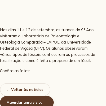
Nos dias 11 e 12 de setembro, as turmas do 9° Ano
visitaram o Laboratório de Paleontologia e
Osteologia Comparada – LAPOC, da Universidade
Federal de Viçosa (UFV). Os alunos observaram
vários tipos de fósseis, conheceram os processos de
fossilização e como é feito o preparo de um fóssil.
Confira as fotos:
← Voltar às notícias
Agendar uma visita →