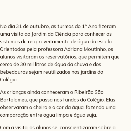
No dia 31 de outubro, as turmas do 1° Ano fizeram
uma visita ao Jardim da Ciência para conhecer os
sistemas de reaproveitamento de água da escola.
Orientados pela professora Adriana Moutinho, os
alunos visitaram os reservatórios, que permitem que
cerca de 30 mil litros de água da chuva e dos
bebedouros sejam reutilizados nos jardins do
Colégio.
As crianças ainda conheceram o Ribeirão São
Bartolomeu, que passa nos fundos do Colégio. Elas
observaram o cheiro e a cor da água, fazendo uma
comparação entre água limpa e água suja.
Com a visita, os alunos se conscientizaram sobre a