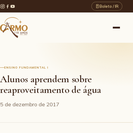
Boleto / IR
ENSINO FUNDAMENTAL I
Alunos aprendem sobre
reaproveitamento de água
5 de dezembro de 2017