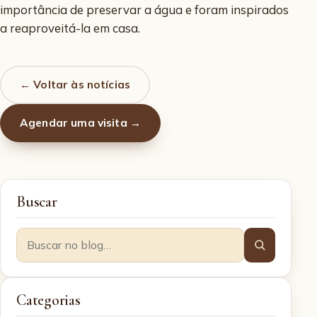
importância de preservar a água e foram inspirados
a reaproveitá-la em casa.
← Voltar às notícias
Agendar uma visita →
Buscar
Categorias