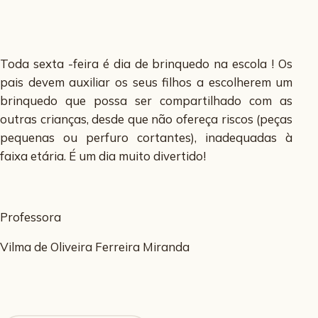
Toda sexta -feira é dia de brinquedo na escola ! Os
pais devem auxiliar os seus filhos a escolherem um
brinquedo que possa ser compartilhado com as
outras crianças, desde que não ofereça riscos (peças
pequenas ou perfuro cortantes), inadequadas à
faixa etária. É um dia muito divertido!
Professora
Vilma de Oliveira Ferreira Miranda