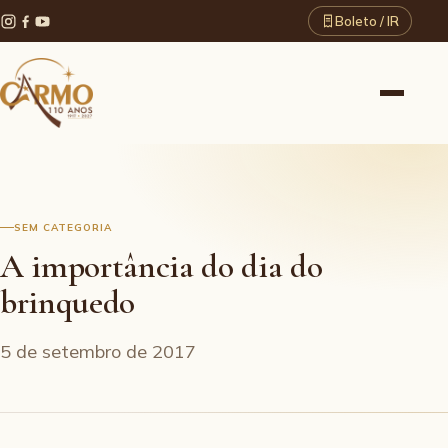
Boleto / IR
SEM CATEGORIA
A importância do dia do
brinquedo
5 de setembro de 2017