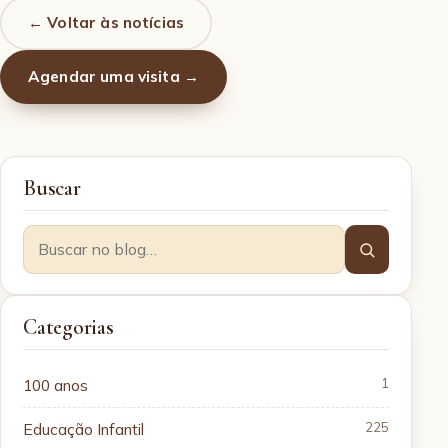
← Voltar às notícias
Agendar uma visita →
Buscar
Categorias
100 anos
1
Educação Infantil
225